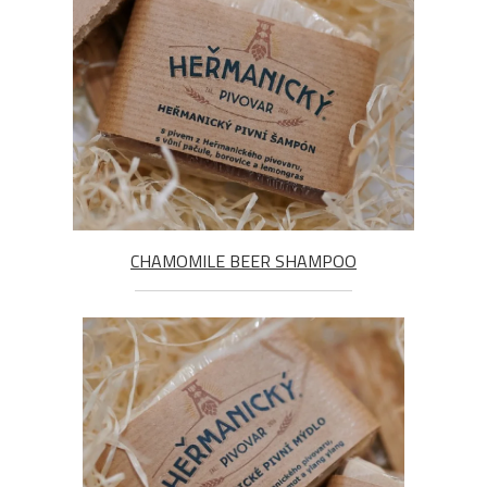
CHAMOMILE BEER SHAMPOO