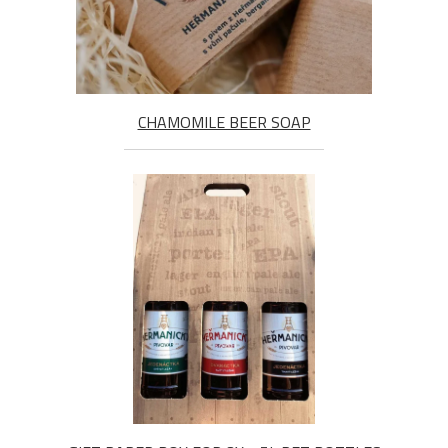
CHAMOMILE BEER SOAP