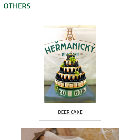
OTHERS
BEER CAKE