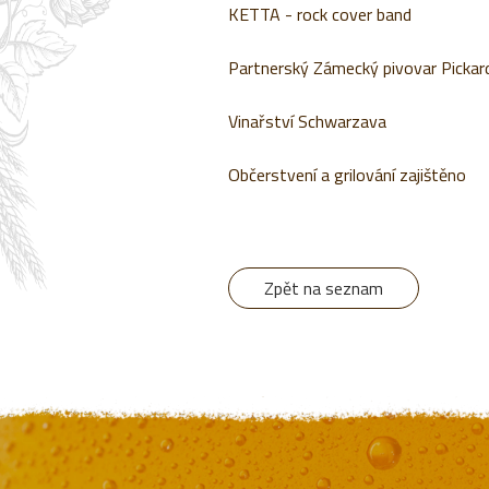
KETTA - rock cover band
Partnerský Zámecký pivovar Pickar
Vinařství Schwarzava
Občerstvení a grilování zajištěno