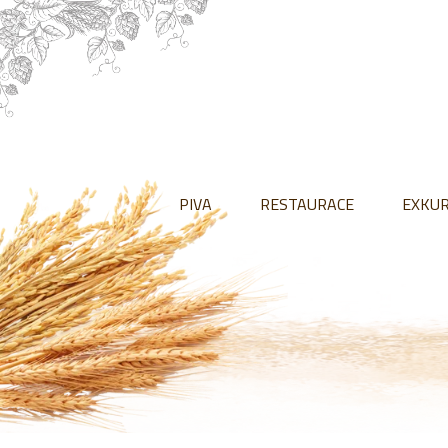
PIVA
RESTAURACE
EXKU