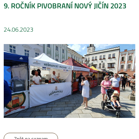
9. ROČNÍK PIVOBRANÍ NOVÝ JIČÍN 2023
24.06.2023