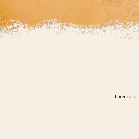
Lorem ipsum