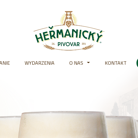
ANIE
WYDARZENIA
O NAS
KONTAKT