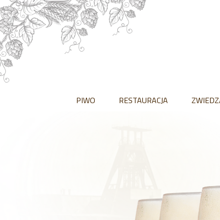
PIWO
RESTAURACJA
ZWIEDZ