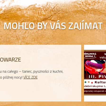
MOHLO BY VÁS ZAJÍMAT