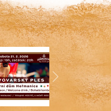
Další