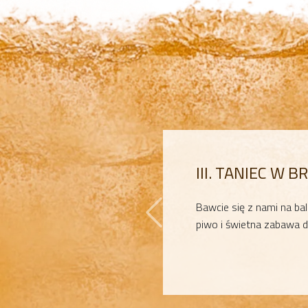
Předchozí