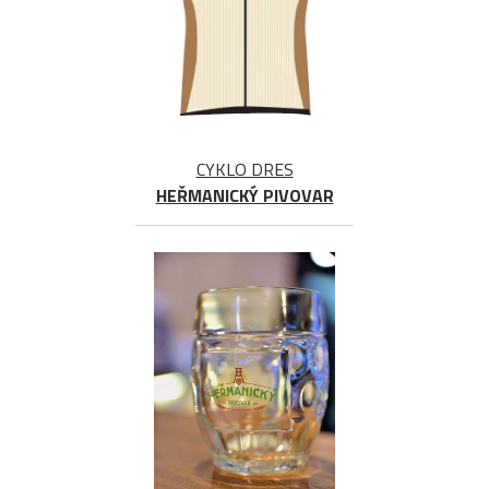
CYKLO DRES
HEŘMANICKÝ PIVOVAR