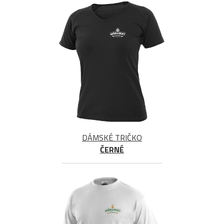
DÁMSKÉ TRIČKO
ČERNÉ