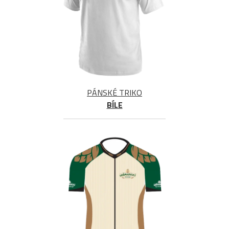
PÁNSKÉ TRIKO
BÍLE