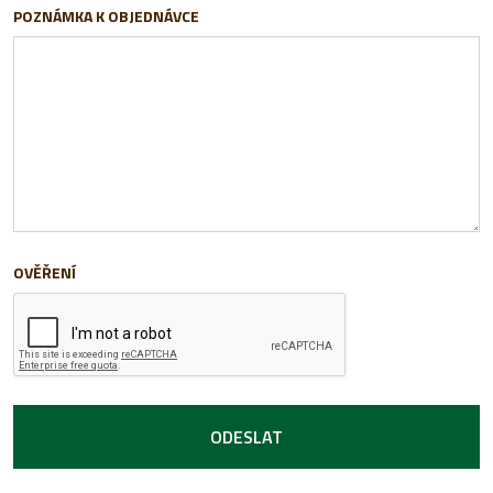
POZNÁMKA K OBJEDNÁVCE
OVĚŘENÍ