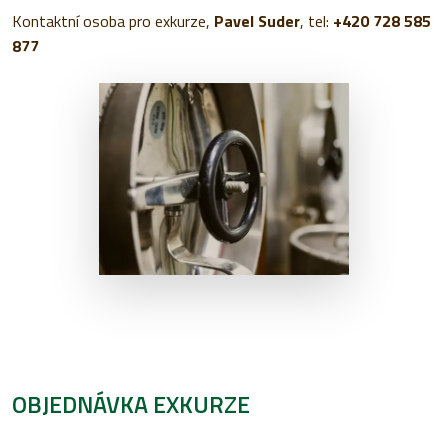
Kontaktní osoba pro exkurze,
Pavel Suder
, tel:
+420 728 585
877
OBJEDNÁVKA EXKURZE